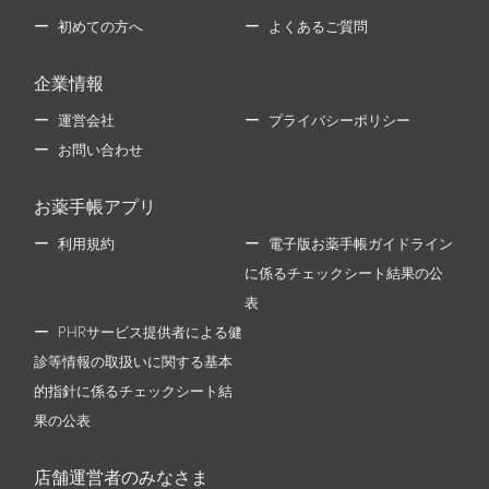
初めての方へ
よくあるご質問
企業情報
運営会社
プライバシーポリシー
お問い合わせ
お薬手帳アプリ
利用規約
電子版お薬手帳ガイドライン
に係るチェックシート結果の公
表
PHRサービス提供者による健
診等情報の取扱いに関する基本
的指針に係るチェックシート結
果の公表
店舗運営者のみなさま