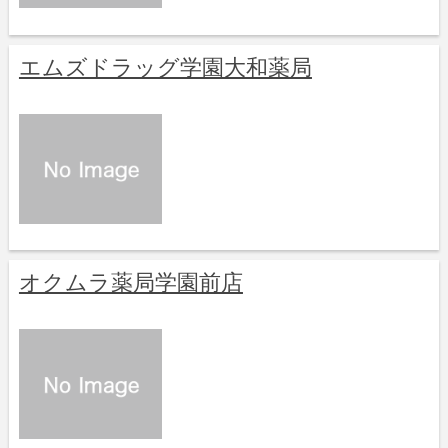
エムズドラッグ学園大和薬局
オクムラ薬局学園前店