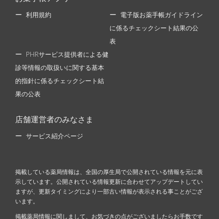
利用規約
電子版お薬手帳ガイドライン
に係るチェックシート結果の公
表
PHRサービス提供者による健
診等情報の取扱いに関する基本
的指針に係るチェックシート結
果の公表
店舗運営者のみなさま
サービス紹介ページ
掲載している薬局情報は、全国の厚生局で公開されている情報を元に表
示しています。公開されている情報更新に合わせてアップデートしてい
ますが、更新タイミングにより一部古い情報が表示される事ことがござ
います。
掲載薬局情報に関しまして、お気づきの点がございましたらお手数です