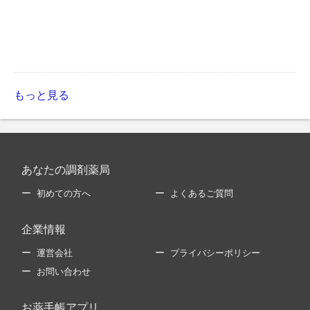
もっと見る
あなたの調剤薬局
初めての方へ
よくあるご質問
企業情報
運営会社
プライバシーポリシー
お問い合わせ
お薬手帳アプリ