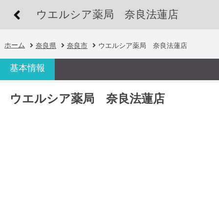
ウエルシア薬局 奈良法蓮店
ホーム
奈良県
奈良市
ウエルシア薬局 奈良法蓮店
基本情報
ウエルシア薬局 奈良法蓮店