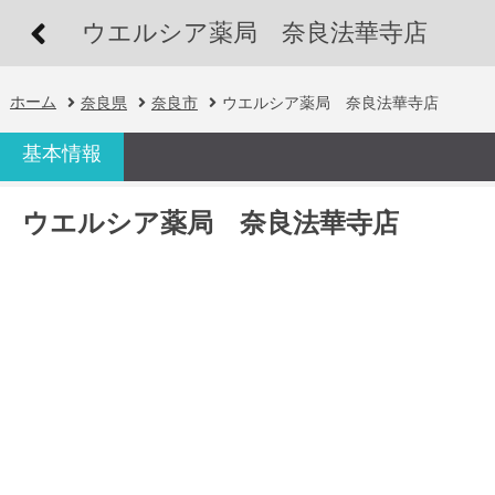
ウエルシア薬局 奈良法華寺店
ホーム
奈良県
奈良市
ウエルシア薬局 奈良法華寺店
基本情報
ウエルシア薬局 奈良法華寺店