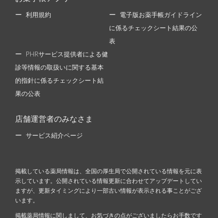
利用規約
電子版お薬手帳ガイドライン
に係るチェックシート結果の公
表
PHRサービス提供者による健
診等情報の取扱いに関する基本
的指針に係るチェックシート結
果の公表
店舗運営者のみなさま
サービス紹介ページ
掲載している薬局情報は、全国の厚生局で公開されている情報を元に表
示しています。公開されている情報更新に合わせてアップデートしてい
ますが、更新タイミングにより一部古い情報が表示される事ことがござ
います。
掲載薬局情報に関しまして、お気づきの点がございましたらお手数です