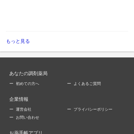
もっと見る
あなたの調剤薬局
初めての方へ
よくあるご質問
企業情報
運営会社
プライバシーポリシー
お問い合わせ
お薬手帳アプリ