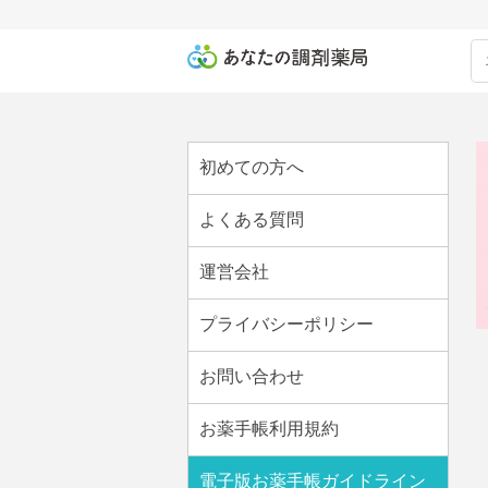
初めての方へ
よくある質問
運営会社
プライバシーポリシー
お問い合わせ
お薬手帳利用規約
電子版お薬手帳ガイドライン