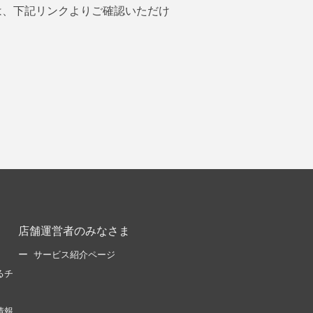
は、下記リンクよりご確認いただけ
店舗運営者のみなさま
サービス紹介ページ
るチ
情報