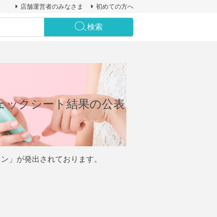
店舗運営者のみなさま
初めての方へ
検索
ェックシート結果の公表
ライン」が発出されております。