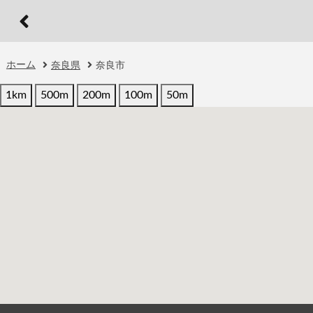
ホーム
奈良県
奈良市
1km
500m
200m
100m
50m