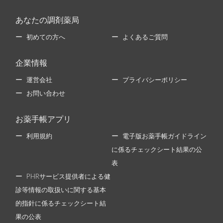
あなたの調剤薬局
初めての方へ
よくあるご質問
企業情報
運営会社
プライバシーポリシー
お問い合わせ
お薬手帳アプリ
利用規約
電子版お薬手帳ガイドライン
に係るチェックシート結果の公
表
PHRサービス提供者による健
診等情報の取扱いに関する基本
的指針に係るチェックシート結
果の公表