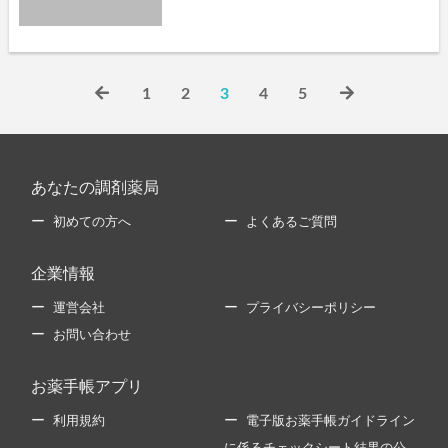
1
2
3
4
5
あなたの調剤薬局
初めての方へ
よくあるご質問
企業情報
運営会社
プライバシーポリシー
お問い合わせ
お薬手帳アプリ
利用規約
電子版お薬手帳ガイドライン