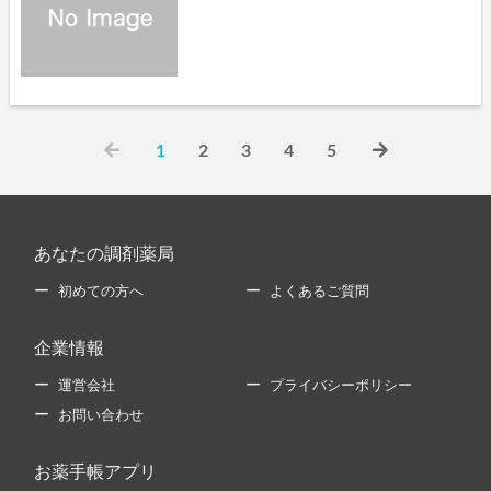
1
2
3
4
5
あなたの調剤薬局
初めての方へ
よくあるご質問
企業情報
運営会社
プライバシーポリシー
お問い合わせ
お薬手帳アプリ