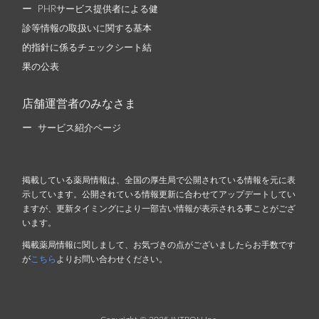
PHRサービス提供者による健
診等情報の取扱いに関する基本
的指針に係るチェックシート結
果の公表
店舗運営者のみなさま
サービス紹介ページ
掲載している薬局情報は、全国の厚生局で公開されている情報を元に表
示しています。公開されている情報更新に合わせてアップデートしてい
ますが、更新タイミングにより一部古い情報が表示される事ことがござ
います。
掲載薬局情報に関しまして、お気づきの点がございましたらお手数です
が
こちら
よりお問い合わせください。