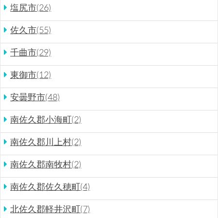
塩尻市(26)
佐久市(55)
千曲市(29)
東御市(12)
安曇野市(48)
南佐久郡小海町(2)
南佐久郡川上村(2)
南佐久郡南牧村(2)
南佐久郡佐久穂町(4)
北佐久郡軽井沢町(7)