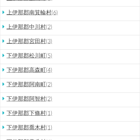
上伊那郡南箕輪村(6)
上伊那郡中川村(2)
上伊那郡宮田村(3)
下伊那郡松川町(5)
下伊那郡高森町(4)
下伊那郡阿南町(2)
下伊那郡阿智村(2)
下伊那郡下條村(1)
下伊那郡喬木村(1)