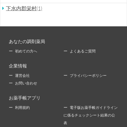
下水内郡栄村(1)
あなたの調剤薬局
初めての方へ
よくあるご質問
企業情報
運営会社
プライバシーポリシー
お問い合わせ
お薬手帳アプリ
利用規約
電子版お薬手帳ガイドライン
に係るチェックシート結果の公
表