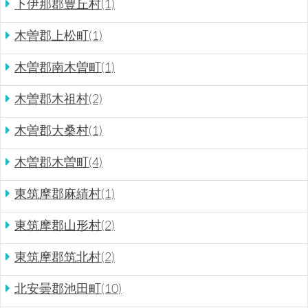
下伊那郡豊丘村(1)
木曽郡上松町(1)
木曽郡南木曽町(1)
木曽郡木祖村(2)
木曽郡大桑村(1)
木曽郡木曽町(4)
東筑摩郡麻績村(1)
東筑摩郡山形村(2)
東筑摩郡筑北村(2)
北安曇郡池田町(10)