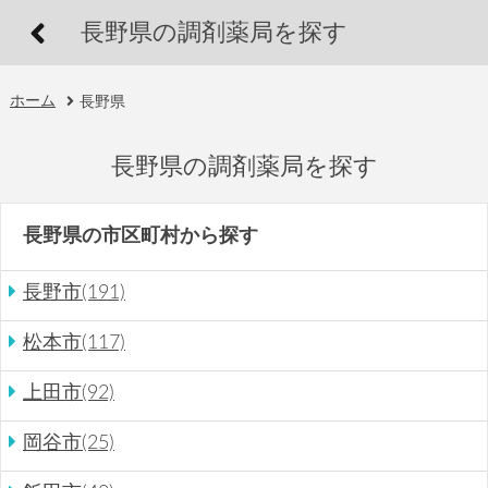
長野県の調剤薬局を探す
ホーム
長野県
長野県の調剤薬局を探す
長野県の市区町村から探す
長野市(191)
松本市(117)
上田市(92)
岡谷市(25)