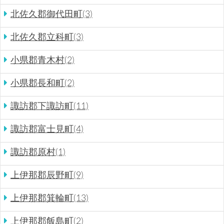
北佐久郡御代田町(3)
北佐久郡立科町(3)
小県郡青木村(2)
小県郡長和町(2)
諏訪郡下諏訪町(11)
諏訪郡富士見町(4)
諏訪郡原村(1)
上伊那郡辰野町(9)
上伊那郡箕輪町(13)
上伊那郡飯島町(2)