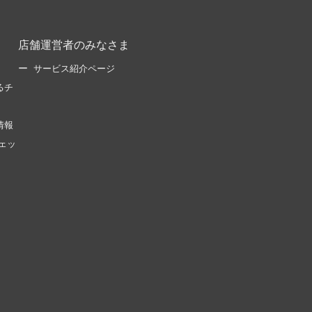
店舗運営者のみなさま
サービス紹介ページ
るチ
情報
ェッ
。