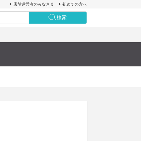
店舗運営者のみなさま
初めての方へ
検索