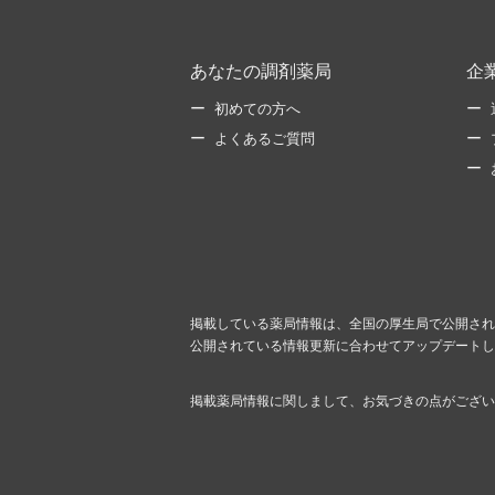
あなたの調剤薬局
企
初めての方へ
よくあるご質問
掲載している薬局情報は、全国の厚生局で公開され
公開されている情報更新に合わせてアップデートし
掲載薬局情報に関しまして、お気づきの点がござい