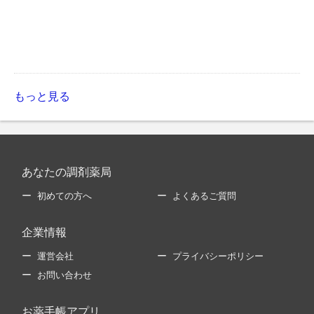
もっと見る
あなたの調剤薬局
初めての方へ
よくあるご質問
企業情報
運営会社
プライバシーポリシー
お問い合わせ
お薬手帳アプリ