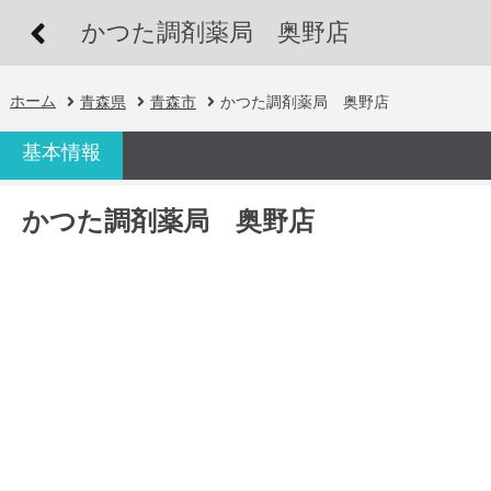
かつた調剤薬局 奥野店
ホーム
青森県
青森市
かつた調剤薬局 奥野店
基本情報
かつた調剤薬局 奥野店