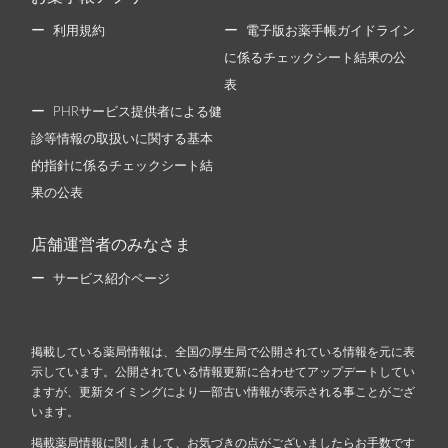
利用規約
電子版お薬手帳ガイドライン
に係るチェックシート結果の公
表
PHRサービス提供者による健
診等情報の取扱いに関する基本
的指針に係るチェックシート結
果の公表
店舗運営者のみなさま
サービス紹介ページ
掲載している薬局情報は、全国の厚生局で公開されている情報を元に表
示しています。公開されている情報更新に合わせてアップデートしてい
ますが、更新タイミングにより一部古い情報が表示される事ことがござ
います。
掲載薬局情報に関しまして、お気づきの点がございましたらお手数です