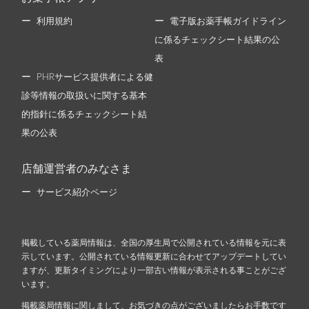
利用規約
電子版お薬手帳ガイドライン
に係るチェックシート結果の公
表
PHRサービス提供者による健
診等情報の取扱いに関する基本
的指針に係るチェックシート結
果の公表
店舗運営者のみなさま
サービス紹介ページ
掲載している薬局情報は、全国の厚生局で公開されている情報を元に表
示しています。公開されている情報更新に合わせてアップデートしてい
ますが、更新タイミングにより一部古い情報が表示される事ことがござ
います。
掲載薬局情報に関しまして、お気づきの点がございましたらお手数です