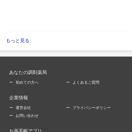
もっと見る
あなたの調剤薬局
初めての方へ
よくあるご質問
企業情報
運営会社
プライバシーポリシー
お問い合わせ
お薬手帳アプリ