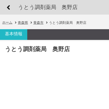
うとう調剤薬局 奥野店
ホーム
青森県
青森市
うとう調剤薬局 奥野店
基本情報
うとう調剤薬局 奥野店