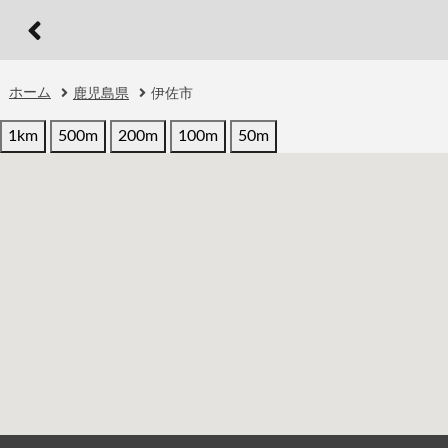
ホーム
鹿児島県
伊佐市
1km
500m
200m
100m
50m