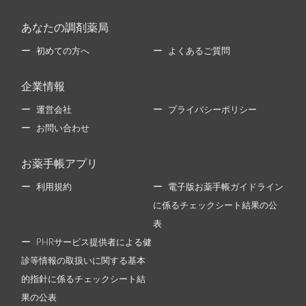
あなたの調剤薬局
初めての方へ
よくあるご質問
企業情報
運営会社
プライバシーポリシー
お問い合わせ
お薬手帳アプリ
利用規約
電子版お薬手帳ガイドライン
に係るチェックシート結果の公
表
PHRサービス提供者による健
診等情報の取扱いに関する基本
的指針に係るチェックシート結
果の公表