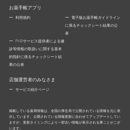
お薬手帳アプリ
利用規約
電子版お薬手帳ガイドライン
に係るチェックシート結果の公
表
PHRサービス提供者による健
診等情報の取扱いに関する基本
的指針に係るチェックシート結
果の公表
店舗運営者のみなさま
サービス紹介ページ
掲載している薬局情報は、全国の厚生局で公開されている情報を元に表
示しています。公開されている情報更新に合わせてアップデートしてい
ますが、更新タイミングにより一部古い情報が表示される事ことがござ
います。