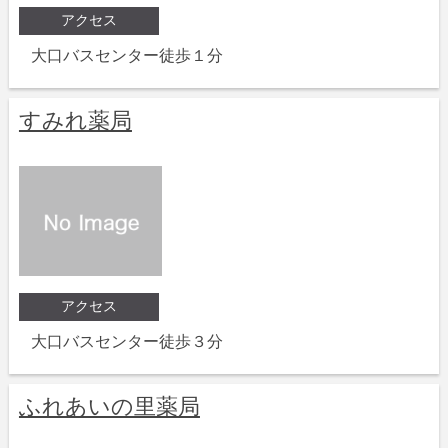
アクセス
大口バスセンター徒歩１分
すみれ薬局
アクセス
大口バスセンター徒歩３分
ふれあいの里薬局