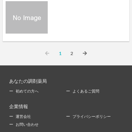
1
2
あなたの調剤薬局
初めての方へ
よくあるご質問
企業情報
運営会社
プライバシーポリシー
お問い合わせ