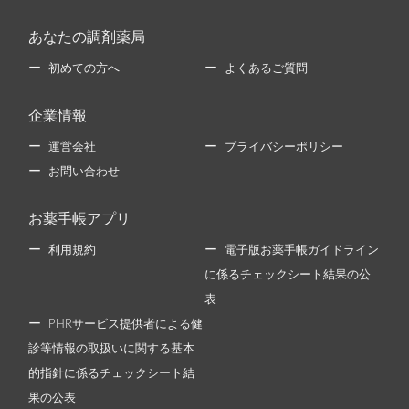
あなたの調剤薬局
初めての方へ
よくあるご質問
企業情報
運営会社
プライバシーポリシー
お問い合わせ
お薬手帳アプリ
利用規約
電子版お薬手帳ガイドライン
に係るチェックシート結果の公
表
PHRサービス提供者による健
診等情報の取扱いに関する基本
的指針に係るチェックシート結
果の公表