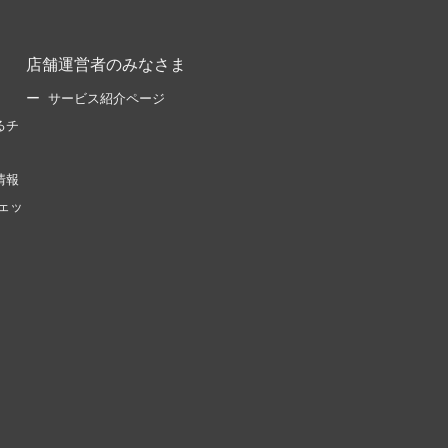
店舗運営者のみなさま
サービス紹介ページ
るチ
情報
ェッ
。