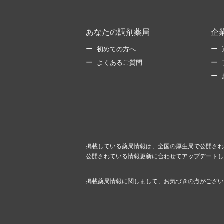
あなたの調剤薬局
企
初めての方へ
よくあるご質問
掲載している薬局情報は、全国の厚生局で公開され
公開されている情報更新に合わせてアップデートし
掲載薬局情報に関しまして、お気づきの点がござい