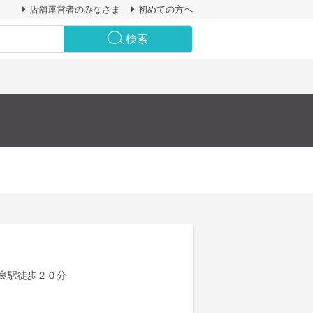
店舗運営者のみなさま
初めての方へ
検索
姶良駅徒歩２０分