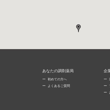
あなたの調剤薬局
企
初めての方へ
よくあるご質問