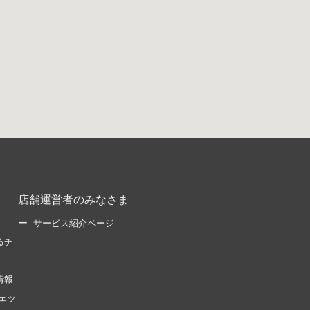
店舗運営者のみなさま
サービス紹介ページ
るチ
情報
ェッ