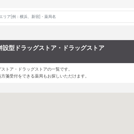
併設型ドラッグストア・ドラッグストア
グストア・ドラッグストアの一覧です。
処方箋受付をできる薬局もお探しいただけます。