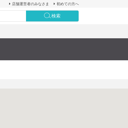
店舗運営者のみなさま
初めての方へ
検索