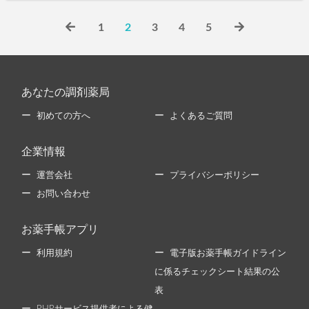
1
2
3
4
5
あなたの調剤薬局
初めての方へ
よくあるご質問
企業情報
運営会社
プライバシーポリシー
お問い合わせ
お薬手帳アプリ
利用規約
電子版お薬手帳ガイドライン
に係るチェックシート結果の公
表