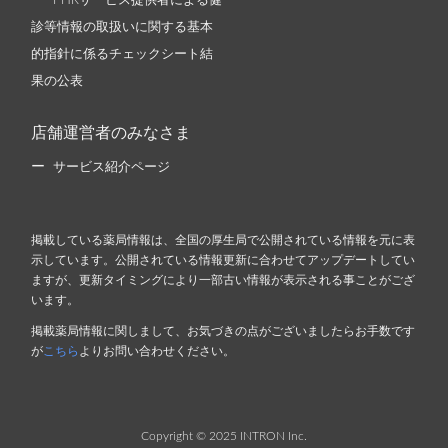
PHRサービス提供者による健
診等情報の取扱いに関する基本
的指針に係るチェックシート結
果の公表
店舗運営者のみなさま
サービス紹介ページ
掲載している薬局情報は、全国の厚生局で公開されている情報を元に表
示しています。公開されている情報更新に合わせてアップデートしてい
ますが、更新タイミングにより一部古い情報が表示される事ことがござ
います。
掲載薬局情報に関しまして、お気づきの点がございましたらお手数です
が
こちら
よりお問い合わせください。
Copyright © 2025 INTRON Inc.