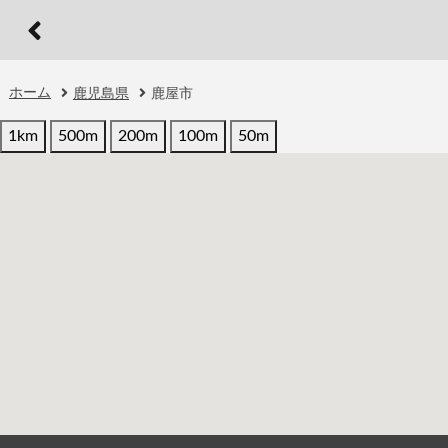
ホーム
鹿児島県
鹿屋市
1km
500m
200m
100m
50m