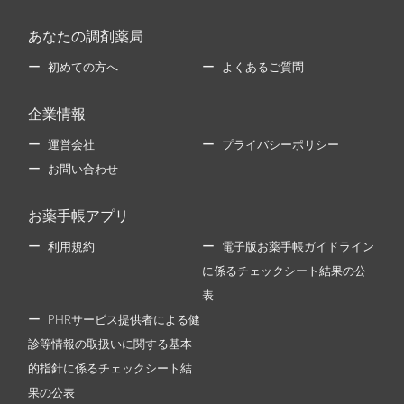
あなたの調剤薬局
初めての方へ
よくあるご質問
企業情報
運営会社
プライバシーポリシー
お問い合わせ
お薬手帳アプリ
利用規約
電子版お薬手帳ガイドライン
に係るチェックシート結果の公
表
PHRサービス提供者による健
診等情報の取扱いに関する基本
的指針に係るチェックシート結
果の公表