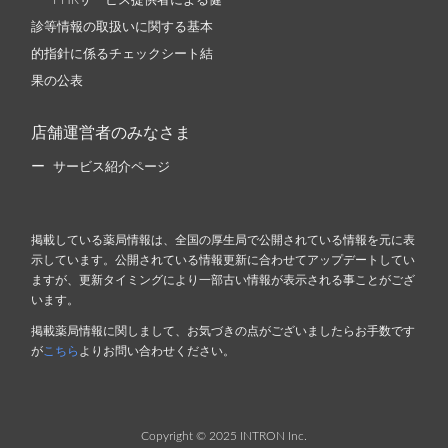
PHRサービス提供者による健
診等情報の取扱いに関する基本
的指針に係るチェックシート結
果の公表
店舗運営者のみなさま
サービス紹介ページ
掲載している薬局情報は、全国の厚生局で公開されている情報を元に表
示しています。公開されている情報更新に合わせてアップデートしてい
ますが、更新タイミングにより一部古い情報が表示される事ことがござ
います。
掲載薬局情報に関しまして、お気づきの点がございましたらお手数です
が
こちら
よりお問い合わせください。
Copyright © 2025 INTRON Inc.