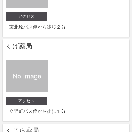
アクセス
東北原バス停から徒歩２分
くげ薬局
アクセス
立野町バス停から徒歩１分
くじら薬局