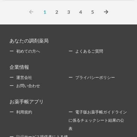
1
2
3
4
5
あなたの調剤薬局
初めての方へ
よくあるご質問
企業情報
運営会社
プライバシーポリシー
お問い合わせ
お薬手帳アプリ
利用規約
電子版お薬手帳ガイドライン
に係るチェックシート結果の公
表