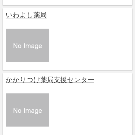
いわよし薬局
かかりつけ薬局支援センター