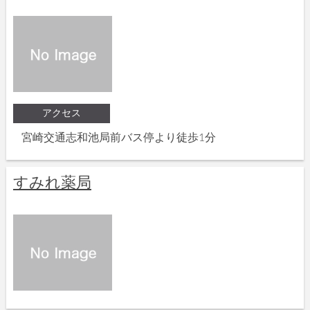
アクセス
宮崎交通志和池局前バス停より徒歩1分
すみれ薬局