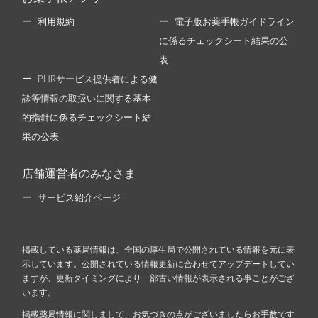
利用規約
電子版お薬手帳ガイドライン
に係るチェックシート結果の公
表
PHRサービス提供者による健
診等情報の取扱いに関する基本
的指針に係るチェックシート結
果の公表
店舗運営者のみなさま
サービス紹介ページ
掲載している薬局情報は、全国の厚生局で公開されている情報を元に表
示しています。公開されている情報更新に合わせてアップデートしてい
ますが、更新タイミングにより一部古い情報が表示される事ことがござ
います。
掲載薬局情報に関しまして、お気づきの点がございましたらお手数です