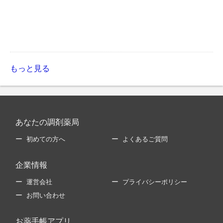
もっと見る
あなたの調剤薬局
初めての方へ
よくあるご質問
企業情報
運営会社
プライバシーポリシー
お問い合わせ
お薬手帳アプリ