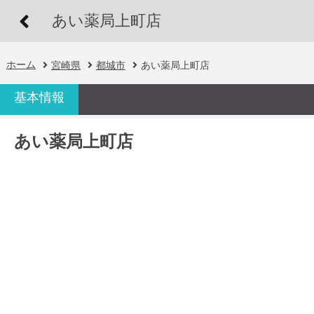
あい薬局上町店
ホーム
宮崎県
都城市
あい薬局上町店
基本情報
あい薬局上町店