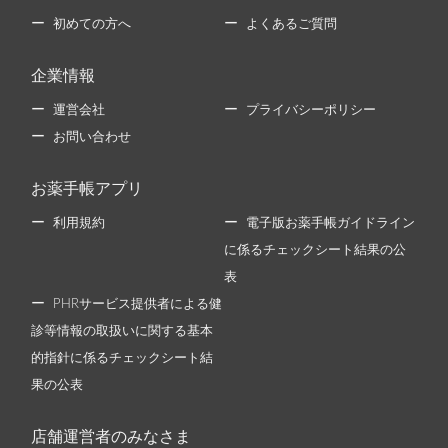
初めての方へ
よくあるご質問
企業情報
運営会社
プライバシーポリシー
お問い合わせ
お薬手帳アプリ
利用規約
電子版お薬手帳ガイドライン
に係るチェックシート結果の公
表
PHRサービス提供者による健
診等情報の取扱いに関する基本
的指針に係るチェックシート結
果の公表
店舗運営者のみなさま