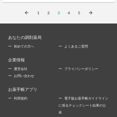
1
2
3
4
5
あなたの調剤薬局
初めての方へ
よくあるご質問
企業情報
運営会社
プライバシーポリシー
お問い合わせ
お薬手帳アプリ
利用規約
電子版お薬手帳ガイドライン
に係るチェックシート結果の公
表