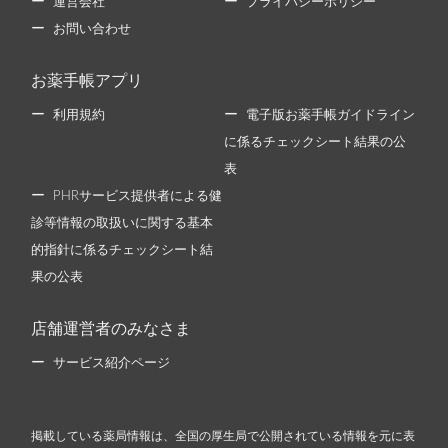
運営会社
プライバシーポリシー
お問い合わせ
お薬手帳アプリ
利用規約
電子版お薬手帳ガイドライン
に係るチェックシート結果の公
表
PHRサービス提供者による健
診等情報の取扱いに関する基本
的指針に係るチェックシート結
果の公表
店舗運営者のみなさま
サービス紹介ページ
掲載している薬局情報は、全国の厚生局で公開されている情報を元に表