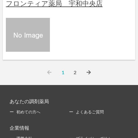
フロンティア薬局 宇和中央店
1
2
あなたの調剤薬局
初めての方へ
よくあるご質問
企業情報