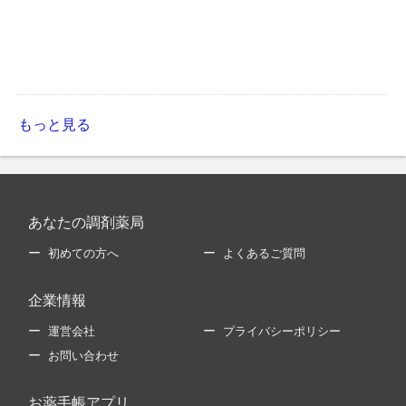
もっと見る
あなたの調剤薬局
初めての方へ
よくあるご質問
企業情報
運営会社
プライバシーポリシー
お問い合わせ
お薬手帳アプリ