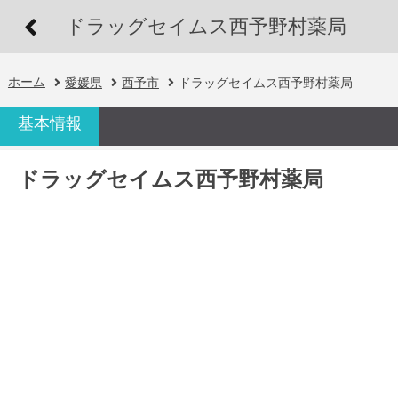
ドラッグセイムス西予野村薬局
ホーム
愛媛県
西予市
ドラッグセイムス西予野村薬局
基本情報
ドラッグセイムス西予野村薬局