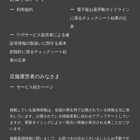
利用規約
電子版お薬手帳ガイドライン
に係るチェックシート結果の公
表
PHRサービス提供者による健
診等情報の取扱いに関する基本
的指針に係るチェックシート結
果の公表
店舗運営者のみなさま
サービス紹介ページ
掲載している薬局情報は、全国の厚生局で公開されている情報を元に表
示しています。公開されている情報更新に合わせてアップデートしてい
ますが、更新タイミングにより一部古い情報が表示される事ことがござ
います。
掲載薬局情報に関しまして、お気づきの点がございましたらお手数です