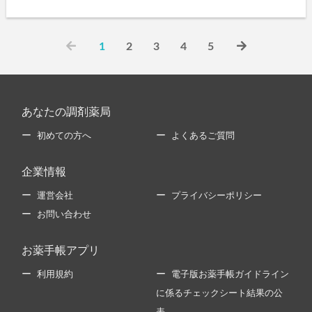
1
2
3
4
5
あなたの調剤薬局
初めての方へ
よくあるご質問
企業情報
運営会社
プライバシーポリシー
お問い合わせ
お薬手帳アプリ
利用規約
電子版お薬手帳ガイドライン
に係るチェックシート結果の公