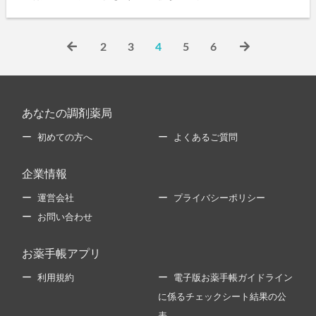
2
3
4
5
6
あなたの調剤薬局
初めての方へ
よくあるご質問
企業情報
運営会社
プライバシーポリシー
お問い合わせ
お薬手帳アプリ
利用規約
電子版お薬手帳ガイドライン
に係るチェックシート結果の公