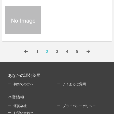
1
2
3
4
5
あなたの調剤薬局
初めての方へ
よくあるご質問
企業情報
運営会社
プライバシーポリシー
お問い合わせ