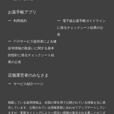
お薬手帳アプリ
利用規約
電子版お薬手帳ガイドライン
に係るチェックシート結果の公
表
PHRサービス提供者による健
診等情報の取扱いに関する基本
的指針に係るチェックシート結
果の公表
店舗運営者のみなさま
サービス紹介ページ
掲載している薬局情報は、全国の厚生局で公開されている情報を元に表
示しています。公開されている情報更新に合わせてアップデートしてい
ますが、更新タイミングにより一部古い情報が表示される事ことがござ