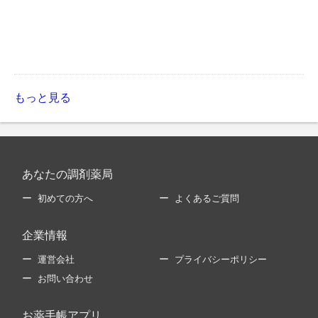
もっと見る
あなたの調剤薬局
初めての方へ
よくあるご質問
企業情報
運営会社
プライバシーポリシー
お問い合わせ
お薬手帳アプリ