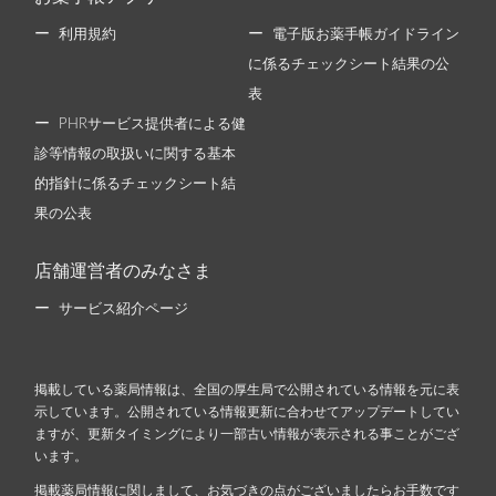
利用規約
電子版お薬手帳ガイドライン
に係るチェックシート結果の公
表
PHRサービス提供者による健
診等情報の取扱いに関する基本
的指針に係るチェックシート結
果の公表
店舗運営者のみなさま
サービス紹介ページ
掲載している薬局情報は、全国の厚生局で公開されている情報を元に表
示しています。公開されている情報更新に合わせてアップデートしてい
ますが、更新タイミングにより一部古い情報が表示される事ことがござ
います。
掲載薬局情報に関しまして、お気づきの点がございましたらお手数です