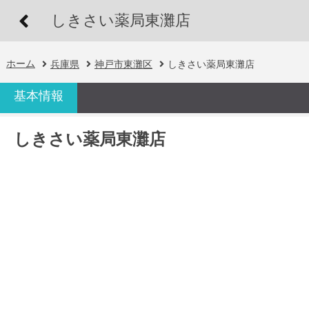
しきさい薬局東灘店
ホーム
兵庫県
神戸市東灘区
しきさい薬局東灘店
基本情報
しきさい薬局東灘店