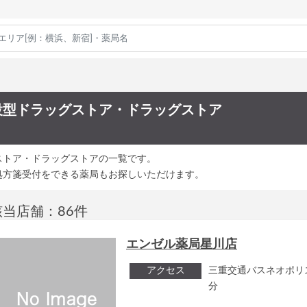
設型ドラッグストア・ドラッグストア
ストア・ドラッグストアの一覧です。
処方箋受付をできる薬局もお探しいただけます。
該当店舗：86件
エンゼル薬局星川店
アクセス
三重交通バスネオポリ
分