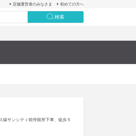
店舗運営者のみなさま
初めての方へ
検索
ス線サンシティ前停留所下車、徒歩５