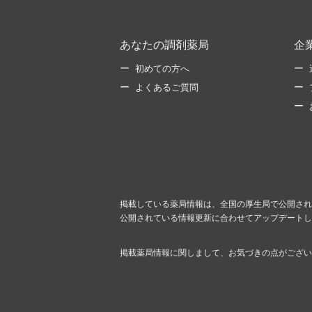
あなたの調剤薬局
企
初めての方へ
よくあるご質問
掲載している薬局情報は、全国の厚生局で公開され
公開されている情報更新に合わせてアップデートし
掲載薬局情報に関しまして、お気づきの点がござい