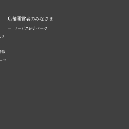
店舗運営者のみなさま
サービス紹介ページ
るチ
情報
ェッ
。