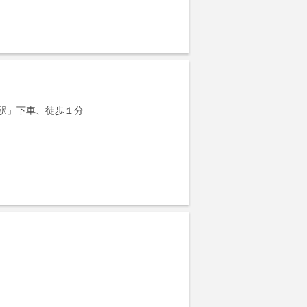
駅」下車、徒歩１分