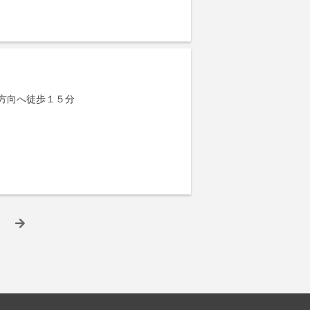
方向へ徒歩１５分