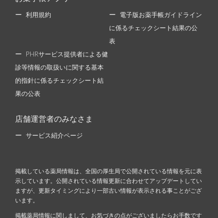
利用規約
電子版お薬手帳ガイドライン
に係るチェックシート結果の公
表
PHRサービス提供者による健
診等情報の取扱いに関する基本
的指針に係るチェックシート結
果の公表
店舗運営者のみなさま
サービス紹介ページ
掲載している薬局情報は、全国の厚生局で公開されている情報を元に表
示しています。公開されている情報更新に合わせてアップデートしてい
ますが、更新タイミングにより一部古い情報が表示される事ことがござ
います。
掲載薬局情報に関しまして、お気づきの点がございましたらお手数です