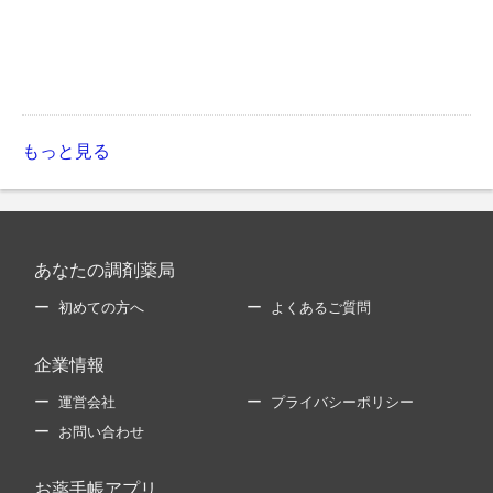
もっと見る
あなたの調剤薬局
初めての方へ
よくあるご質問
企業情報
運営会社
プライバシーポリシー
お問い合わせ
お薬手帳アプリ