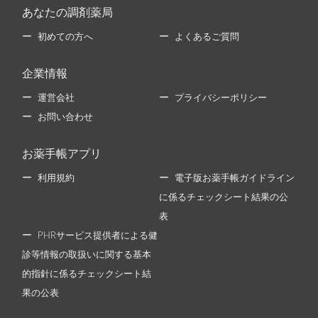
あなたの調剤薬局
初めての方へ
よくあるご質問
企業情報
運営会社
プライバシーポリシー
お問い合わせ
お薬手帳アプリ
利用規約
電子版お薬手帳ガイドライン
に係るチェックシート結果の公
表
PHRサービス提供者による健
診等情報の取扱いに関する基本
的指針に係るチェックシート結
果の公表