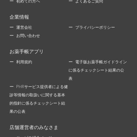
初めての方へ
よくあるご質問
企業情報
運営会社
プライバシーポリシー
お問い合わせ
お薬手帳アプリ
利用規約
電子版お薬手帳ガイドライン
に係るチェックシート結果の公
表
PHRサービス提供者による健
診等情報の取扱いに関する基本
的指針に係るチェックシート結
果の公表
店舗運営者のみなさま