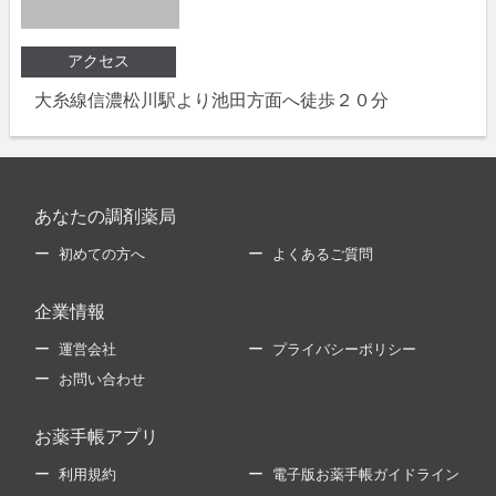
アクセス
大糸線信濃松川駅より池田方面へ徒歩２０分
あなたの調剤薬局
初めての方へ
よくあるご質問
企業情報
運営会社
プライバシーポリシー
お問い合わせ
お薬手帳アプリ
利用規約
電子版お薬手帳ガイドライン