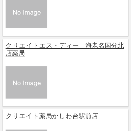
クリエイトエス・ディー 海老名国分北
店薬局
クリエイト薬局かしわ台駅前店