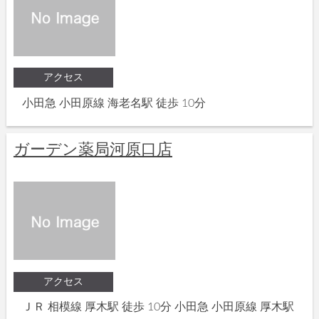
アクセス
小田急 小田原線 海老名駅 徒歩 10分
ガーデン薬局河原口店
アクセス
ＪＲ 相模線 厚木駅 徒歩 10分 小田急 小田原線 厚木駅