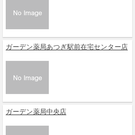
ガーデン薬局あつぎ駅前在宅センター店
ガーデン薬局中央店