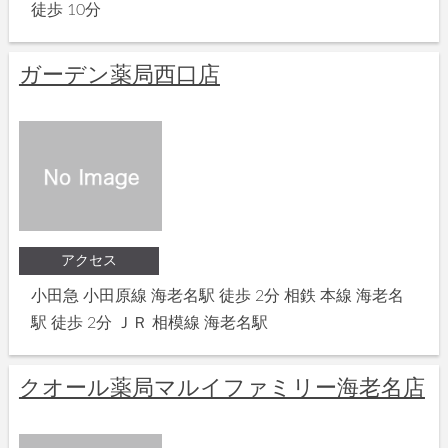
徒歩 10分
ガーデン薬局西口店
アクセス
小田急 小田原線 海老名駅 徒歩 2分 相鉄 本線 海老名
駅 徒歩 2分 ＪＲ 相模線 海老名駅
クオール薬局マルイファミリー海老名店