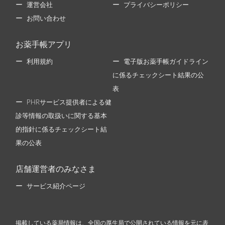
運営会社
プライバシーポリシー
お問い合わせ
お薬手帳アプリ
利用規約
電子版お薬手帳ガイドライン
に係るチェックシート結果の公
表
PHRサービス提供者による健
診等情報の取扱いに関する基本
的指針に係るチェックシート結
果の公表
店舗運営者のみなさま
サービス紹介ページ
掲載している薬局情報は、全国の厚生局で公開されている情報を元に表