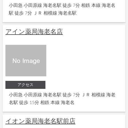
小田急 小田原線 海老名駅 徒歩 7分 相鉄 本線 海老名
駅 徒歩 7分 ＪＲ 相模線 海老名駅
アイン薬局海老名店
アクセス
小田急 小田原線 海老名駅 徒歩 7分 ＪＲ 相模線 海老
名駅 徒歩 15分 相鉄 本線 海老名
イオン薬局海老名駅前店