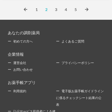
1
2
3
4
5
あなたの調剤薬局
初めての方へ
よくあるご質問
企業情報
運営会社
プライバシーポリシー
お問い合わせ
お薬手帳アプリ
利用規約
電子版お薬手帳ガイドライン
に係るチェックシート結果の公
表
PHRサービス提供者による健