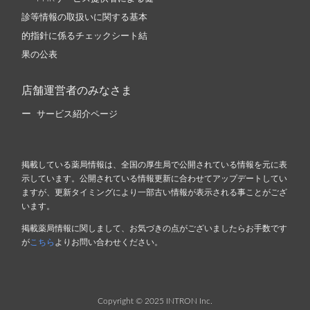
診等情報の取扱いに関する基本
的指針に係るチェックシート結
果の公表
店舗運営者のみなさま
サービス紹介ページ
掲載している薬局情報は、全国の厚生局で公開されている情報を元に表
示しています。公開されている情報更新に合わせてアップデートしてい
ますが、更新タイミングにより一部古い情報が表示される事ことがござ
います。
掲載薬局情報に関しまして、お気づきの点がございましたらお手数です
が
こちら
よりお問い合わせください。
Copyright © 2025 INTRON Inc.