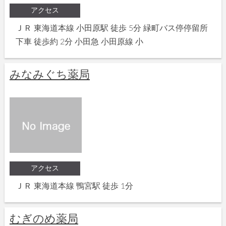
アクセス
ＪＲ 東海道本線 小田原駅 徒歩 5分 緑町バス停停留所
下車 徒歩約 2分 小田急 小田原線 小
みなみぐち薬局
アクセス
ＪＲ 東海道本線 鴨宮駅 徒歩 1分
むぎのめ薬局