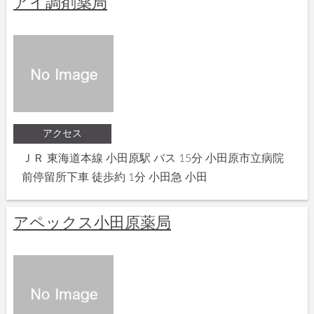
アイ調剤薬局
アクセス
ＪＲ 東海道本線 小田原駅 バス 15分 小田原市立病院
前停留所下車 徒歩約 1分 小田急 小田
アペックス小田原薬局