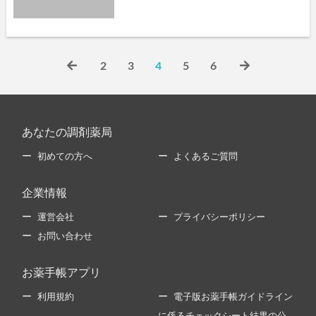
2
3
4
5
6
あなたの調剤薬局
初めての方へ
よくあるご質問
企業情報
運営会社
プライバシーポリシー
お問い合わせ
お薬手帳アプリ
利用規約
電子版お薬手帳ガイドライン