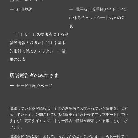
利用規約
電子版お薬手帳ガイドライン
に係るチェックシート結果の公
表
PHRサービス提供者による健
診等情報の取扱いに関する基本
的指針に係るチェックシート結
果の公表
店舗運営者のみなさま
サービス紹介ページ
掲載している薬局情報は、全国の厚生局で公開されている情報を元に表
示しています。公開されている情報更新に合わせてアップデートしてい
ますが、更新タイミングにより一部古い情報が表示される事ことがござ
います。
掲載薬局情報に関しまして、お気づきの点がございましたらお手数です