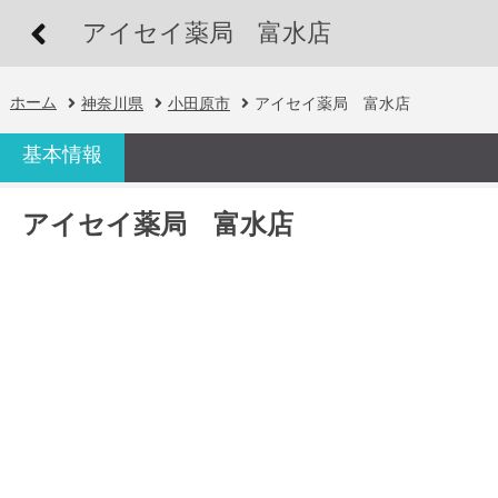
アイセイ薬局 富水店
ホーム
神奈川県
小田原市
アイセイ薬局 富水店
基本情報
アイセイ薬局 富水店