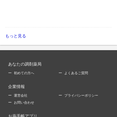
もっと見る
あなたの調剤薬局
初めての方へ
よくあるご質問
企業情報
運営会社
プライバシーポリシー
お問い合わせ
お薬手帳アプリ