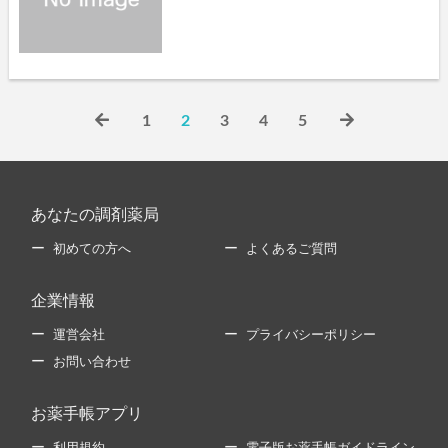
1
2
3
4
5
あなたの調剤薬局
初めての方へ
よくあるご質問
企業情報
運営会社
プライバシーポリシー
お問い合わせ
お薬手帳アプリ