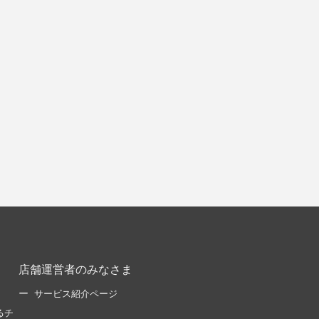
店舗運営者のみなさま
サービス紹介ページ
るチ