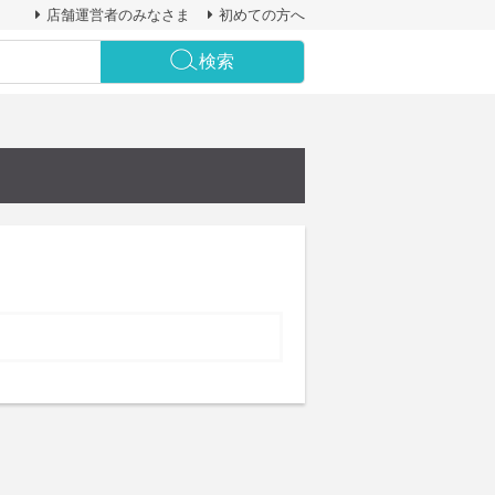
店舗運営者のみなさま
初めての方へ
検索