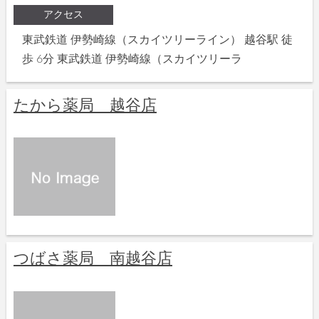
アクセス
東武鉄道 伊勢崎線（スカイツリーライン） 越谷駅 徒
歩 6分 東武鉄道 伊勢崎線（スカイツリーラ
たから薬局 越谷店
つばさ薬局 南越谷店