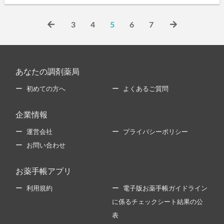
3
4
5
6
7
あなたの調剤薬局
初めての方へ
よくあるご質問
企業情報
運営会社
プライバシーポリシー
お問い合わせ
お薬手帳アプリ
利用規約
電子版お薬手帳ガイドライン
に係るチェックシート結果の公
表