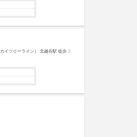
カイツリーライン） 北越谷駅 徒歩 3