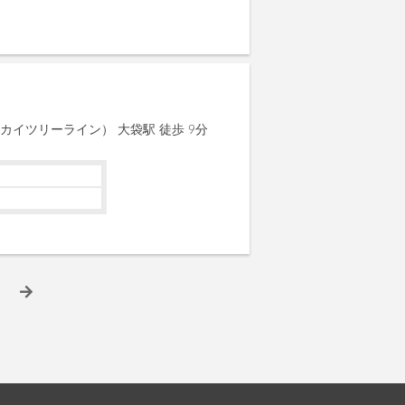
カイツリーライン） 大袋駅 徒歩 9分