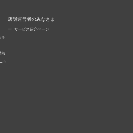
店舗運営者のみなさま
サービス紹介ページ
るチ
情報
ェッ
。