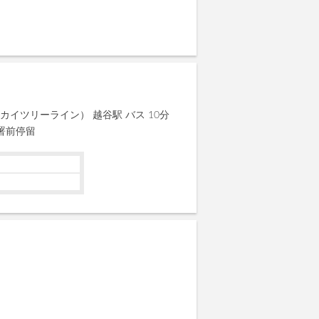
カイツリーライン） 越谷駅 バス 10分
察署前停留