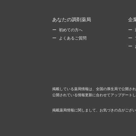
あなたの調剤薬局
企
初めての方へ
よくあるご質問
掲載している薬局情報は、全国の厚生局で公開され
公開されている情報更新に合わせてアップデートし
掲載薬局情報に関しまして、お気づきの点がござい