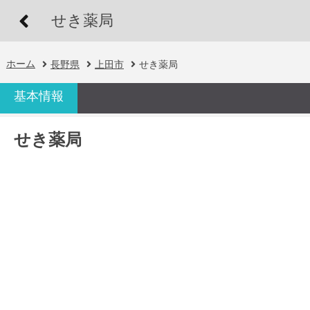
せき薬局
ホーム
長野県
上田市
せき薬局
基本情報
せき薬局