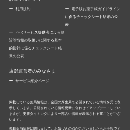
利用規約
電子版お薬手帳ガイドライン
に係るチェックシート結果の公
表
PHRサービス提供者による健
診等情報の取扱いに関する基本
的指針に係るチェックシート結
果の公表
店舗運営者のみなさま
サービス紹介ページ
掲載している薬局情報は、全国の厚生局で公開されている情報を元に表
示しています。公開されている情報更新に合わせてアップデートしてい
ますが、更新タイミングにより一部古い情報が表示される事ことがござ
います。
掲載薬局情報に関しまして、お気づきの点がございましたらお手数です