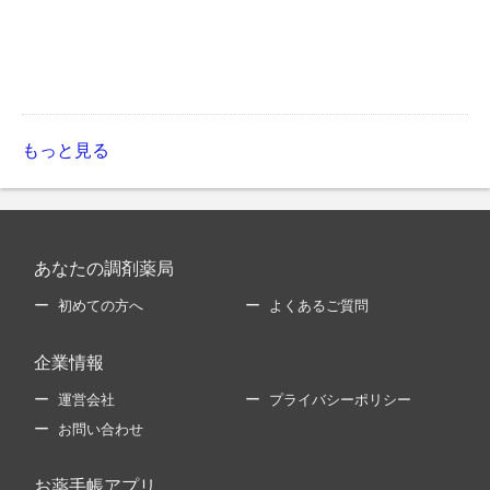
もっと見る
あなたの調剤薬局
初めての方へ
よくあるご質問
企業情報
運営会社
プライバシーポリシー
お問い合わせ
お薬手帳アプリ