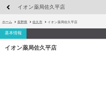
イオン薬局佐久平店
ホーム
長野県
佐久市
イオン薬局佐久平店
基本情報
イオン薬局佐久平店