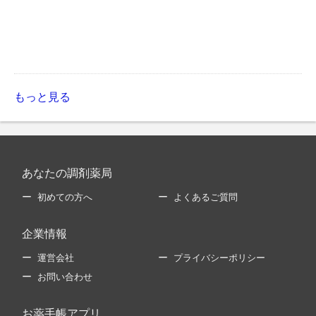
もっと見る
あなたの調剤薬局
初めての方へ
よくあるご質問
企業情報
運営会社
プライバシーポリシー
お問い合わせ
お薬手帳アプリ