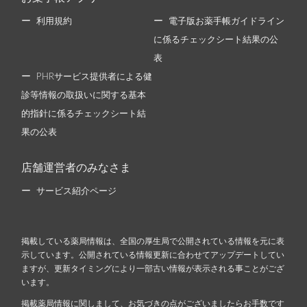
利用規約
電子版お薬手帳ガイドライン
に係るチェックシート結果の公
表
PHRサービス提供者による健
診等情報の取扱いに関する基本
的指針に係るチェックシート結
果の公表
店舗運営者のみなさま
サービス紹介ページ
掲載している薬局情報は、全国の厚生局で公開されている情報を元に表
示しています。公開されている情報更新に合わせてアップデートしてい
ますが、更新タイミングにより一部古い情報が表示される事ことがござ
います。
掲載薬局情報に関しまして、お気づきの点がございましたらお手数です