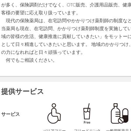
が多く、保険調剤だけでなく、OTC販売、介護用品販売、健
客様の要望に応え取り扱っています。
現代の保険薬局は、在宅訪問やかかりつけ薬剤師の制度など
当薬局も現在、在宅訪問、かかりつけ薬剤師制度を実施して
域の皆様の生活、健康推進に貢献していきたい」をモットー
として日々精進していきたいと思います。 地域のかかりつけ
の力になれればと日々頑張っています。
何でもご相談ください。
提供サービス
サービス