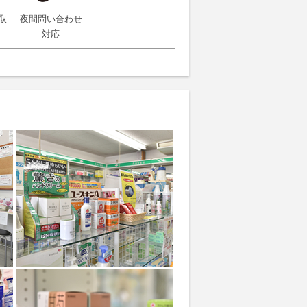
取
夜間問い合わせ
対応