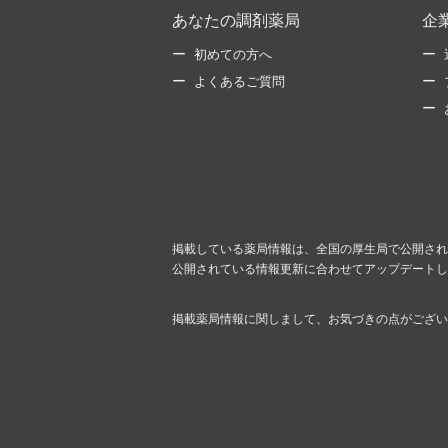
あなたの調剤薬局
企
初めての方へ
よくあるご質問
掲載している薬局情報は、全国の厚生局で公開され
公開されている情報更新に合わせてアップデートし
掲載薬局情報に関しまして、お気づきの点がござい