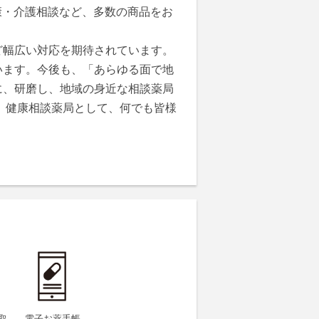
康・介護相談など、多数の商品をお
幅広い対応を期待されています。
います。今後も、「あらゆる面で地
に、研磨し、地域の身近な相談薬局
、健康相談薬局として、何でも皆様