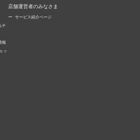
店舗運営者のみなさま
サービス紹介ページ
るチ
情報
ェッ
。