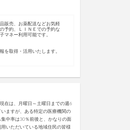
品販売、お薬配送などお気軽
の予約、ＬＩＮＥでの予約な
子マネー利用可能です。
報を取得・活用いたします。
現在は、月曜日～土曜日までの週6
ていますが、ある特定の医療機関の
集中率は30％前後と、かなりの面
利用いただいている地域住民の皆様