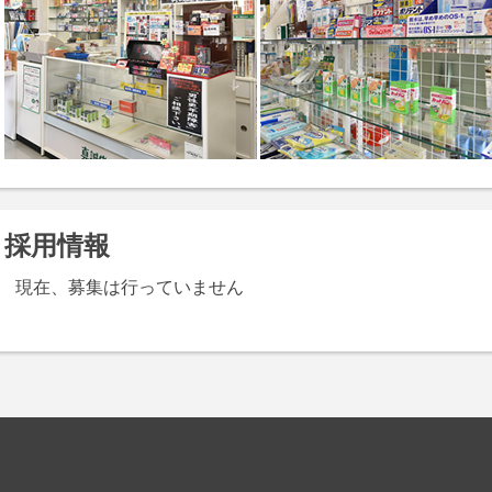
採用情報
現在、募集は行っていません