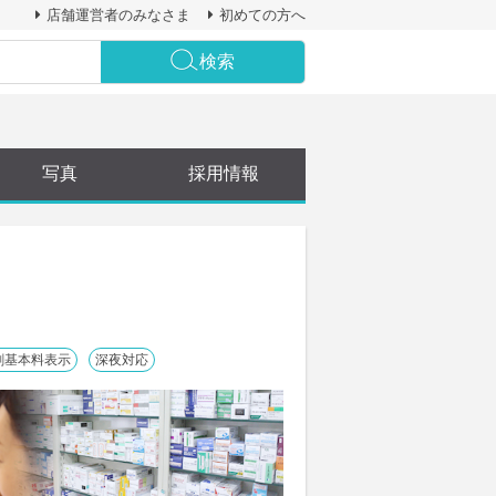
店舗運営者のみなさま
初めての方へ
検索
写真
採用情報
剤基本料表示
深夜対応