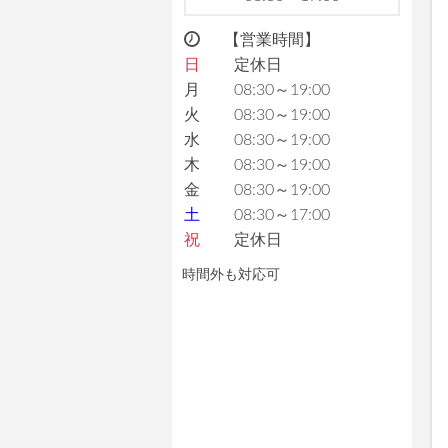
【営業時間】
日
定休日
月
08:30～19:00
火
08:30～19:00
水
08:30～19:00
木
08:30～19:00
金
08:30～19:00
土
08:30～17:00
祝
定休日
時間外も対応可