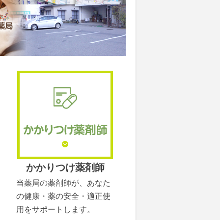
かかりつけ薬剤師
当薬局の薬剤師が、あなた
の健康・薬の安全・適正使
用をサポートします。