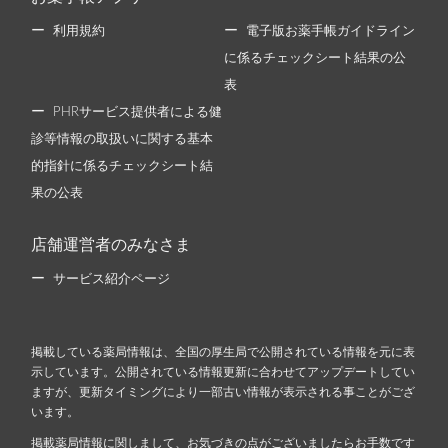
利用規約
電子版お薬手帳ガイドライン
に係るチェックシート結果の公
表
PHRサービス提供者による健
診等情報の取扱いに関する基本
的指針に係るチェックシート結
果の公表
店舗運営者のみなさま
サービス紹介ページ
掲載している薬局情報は、全国の厚生局で公開されている情報を元に表
示しています。公開されている情報更新に合わせてアップデートしてい
ますが、更新タイミングにより一部古い情報が表示される事ことがござ
います。
掲載薬局情報に関しまして、お気づきの点がございましたらお手数です