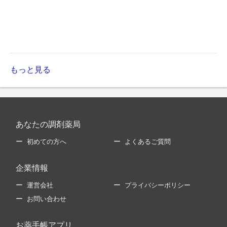
もっと見る
あなたの調剤薬局
初めての方へ
よくあるご質問
企業情報
運営会社
プライバシーポリシー
お問い合わせ
お薬手帳アプリ