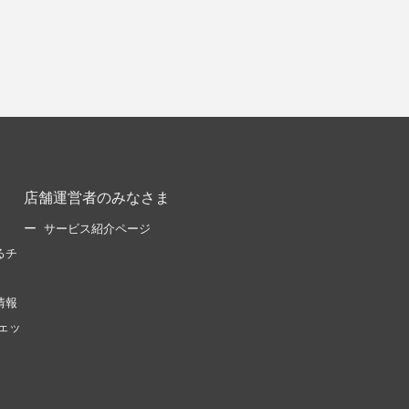
店舗運営者のみなさま
サービス紹介ページ
るチ
情報
ェッ