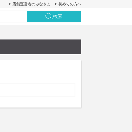
店舗運営者のみなさま
初めての方へ
検索