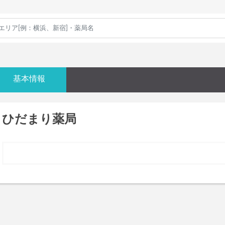
基本情報
ひだまり薬局