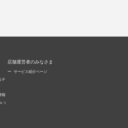
店舗運営者のみなさま
サービス紹介ページ
るチ
情報
ェッ