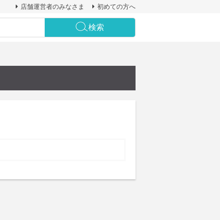
店舗運営者のみなさま
初めての方へ
検索