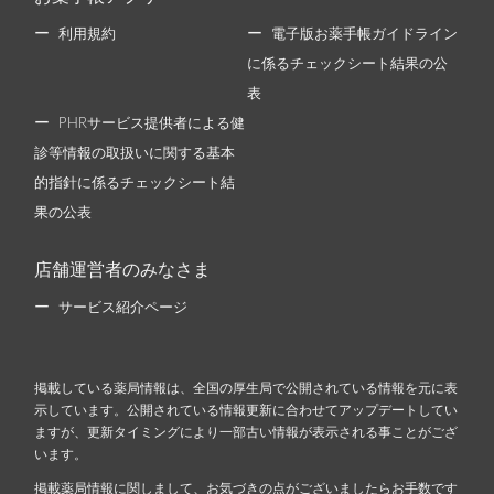
利用規約
電子版お薬手帳ガイドライン
に係るチェックシート結果の公
表
PHRサービス提供者による健
診等情報の取扱いに関する基本
的指針に係るチェックシート結
果の公表
店舗運営者のみなさま
サービス紹介ページ
掲載している薬局情報は、全国の厚生局で公開されている情報を元に表
示しています。公開されている情報更新に合わせてアップデートしてい
ますが、更新タイミングにより一部古い情報が表示される事ことがござ
います。
掲載薬局情報に関しまして、お気づきの点がございましたらお手数です