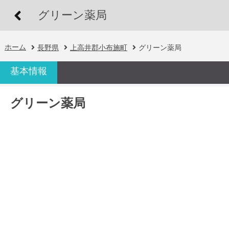
グリーン薬局
ホーム
長野県
上高井郡小布施町
グリーン薬局
基本情報
グリーン薬局