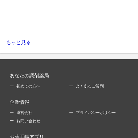
もっと見る
あなたの調剤薬局
初めての方へ
よくあるご質問
企業情報
運営会社
プライバシーポリシー
お問い合わせ
お薬手帳アプリ