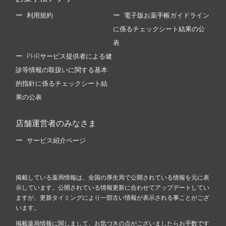
利用規約
電子版お薬手帳ガイドライン
に係るチェックシート結果の公
表
PHRサービス提供者による健
診等情報の取扱いに関する基本
的指針に係るチェックシート結
果の公表
店舗運営者のみなさま
サービス紹介ページ
掲載している薬局情報は、全国の厚生局で公開されている情報を元に表
示しています。公開されている情報更新に合わせてアップデートしてい
ますが、更新タイミングにより一部古い情報が表示される事ことがござ
います。
掲載薬局情報に関しまして、お気づきの点がございましたらお手数です