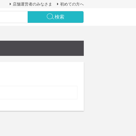
店舗運営者のみなさま
初めての方へ
検索