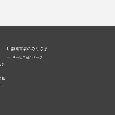
店舗運営者のみなさま
サービス紹介ページ
るチ
情報
ェッ
。